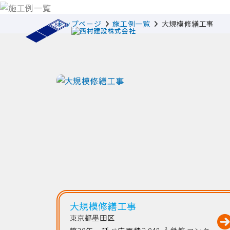
トップページ
施工例一覧
大規模修繕工事
大規模修繕工事
東京都墨田区