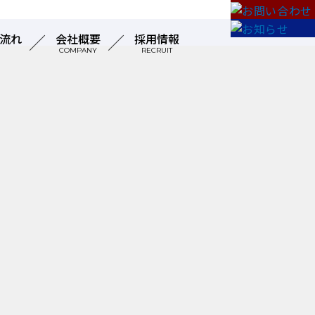
流れ
会社概要
採用情報
COMPANY
RECRUIT