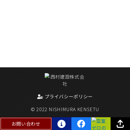
プライバシーポリシー
© 2022 NISHIMURA KENSETU
お問い合わせ