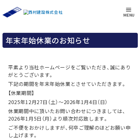
お知らせ
トップページ
お知らせ
年末年始休業のお知らせ
MENU
年末年始休業のお知らせ
平素より当社ホームページをご覧いただき、誠にあり
がとうございます。
下記の期間を年末年始休業とさせていただきます。
【休業期間】
2025年12月27日（土）～2026年1月4日（日）
休業期間中に頂いたお問い合わせにつきましては、
2026年1月5日（月）より順次対応致します。
ご不便をおかけしますが、何卒ご理解のほどお願い申
し上げます。