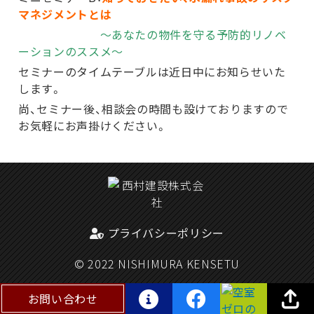
マネジメントとは
～あなたの物件を守る予防的リノベ
ーションのススメ～
セミナーのタイムテーブルは近日中にお知らせいた
します。
尚、セミナー後、相談会の時間も設けておりますので
お気軽にお声掛けください。
プライバシーポリシー
© 2022 NISHIMURA KENSETU
お問い合わせ